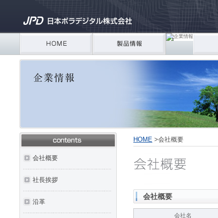
HOME
>
会社概要
会社概要
社長挨拶
会社概要
沿革
会社名