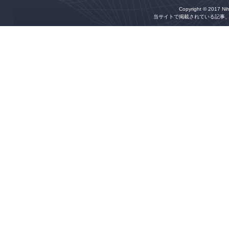
Copyright © 2017 Niho
当サイトで掲載されている記事