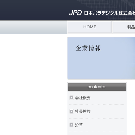
会社概要
社長挨拶
沿革