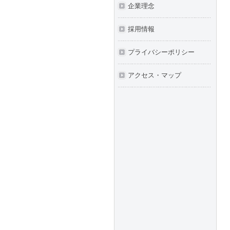
企業理念
採用情報
プライバシーポリシー
アクセス・マップ